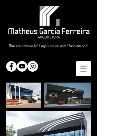
Site em constução! Logo tudo vai estar funcionando!