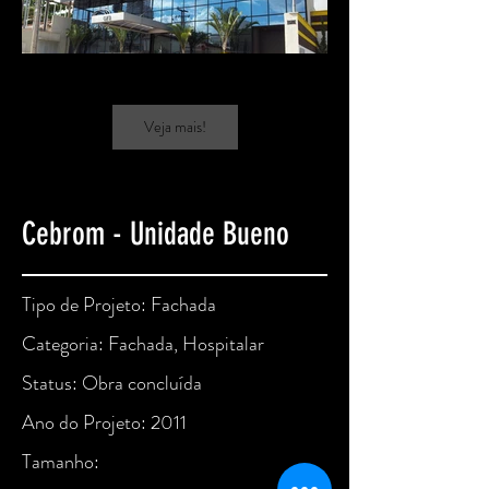
Veja mais!
Cebrom - Unidade Bueno
Tipo de Projeto: Fachada
Categoria: Fachada, Hospitalar
Status: Obra concluída
Ano do Projeto: 2011
Tamanho: